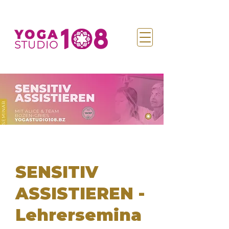
SENSITIV
ASSISTIEREN -
Lehrersemina