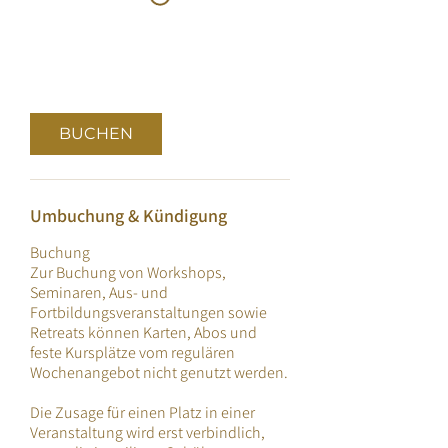
BUCHEN
Umbuchung & Kündigung
Buchung
Zur Buchung von Workshops,
Seminaren, Aus- und
Fortbildungsveranstaltungen sowie
Retreats können Karten, Abos und
feste Kursplätze vom regulären
Wochenangebot nicht genutzt werden.
Die Zusage für einen Platz in einer
Veranstaltung wird erst verbindlich,