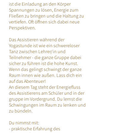
ist die Einladung an den Körper
Spannungen zu lösen, Energie zum
Fließen zu bringen und die Haltung zu
vertiefen. Oft öffnen sich dabei neue
Perspektiven.
Das Assistieren während der
Yogastunde ist wie ein schwereloser
Tanz zwischen Lehrer/in und
Teilnehmer - die ganze Gruppe dabei
sicher zu führen ist die hohe Kunst.
Wenn das gelingt schwingt der ganze
Raum innen wie außen. Lass dich ein
auf das Abenteuer!
An diesem Tag steht der Energiefluss
des Assistierens am Schüler und in der
gruppe im Vordergrund. Du lernst die
Schwingungen im Raum zu lenken und
zu bündeln.
Du nimmst mit:
- praktische Erfahrung des