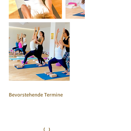
Bevorstehende Termine