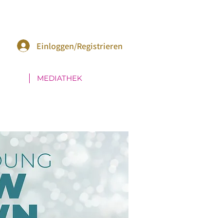
Einloggen/Registrieren
MEDIATHEK