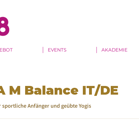
EBOT
EVENTS
AKADEMIE
 M Balance IT/DE
 sportliche Anfänger und geübte Yogis