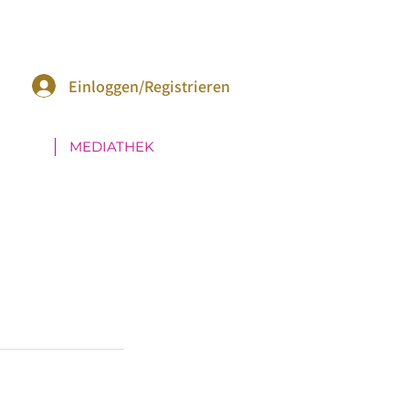
Einloggen/Registrieren
MEDIATHEK