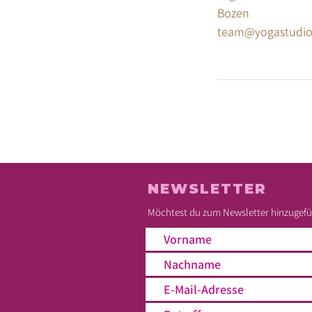
Bozen
team@yogastudio
NEWSLETTER
Möchtest du zum Newsletter hinzugefüg