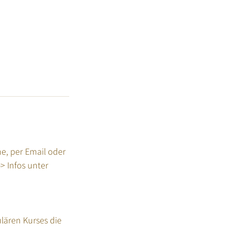
e, per Email oder
> Infos unter
lären Kurses die