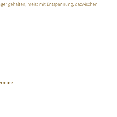
ger gehalten, meist mit Entspannung, dazwischen.
ermine