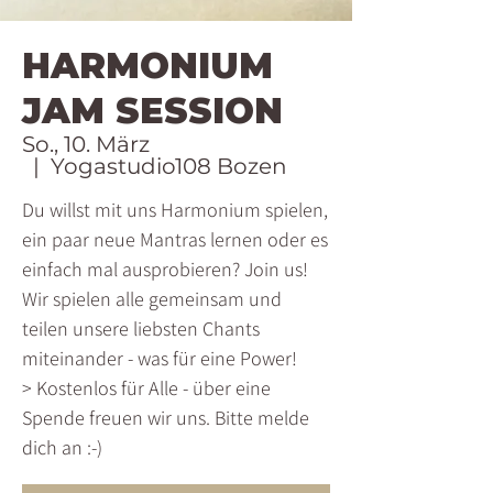
HARMONIUM
JAM SESSION
So., 10. März
  |  
Yogastudio108 Bozen
Du willst mit uns Harmonium spielen,
ein paar neue Mantras lernen oder es
einfach mal ausprobieren? Join us!
Wir spielen alle gemeinsam und
teilen unsere liebsten Chants
miteinander - was für eine Power!
> Kostenlos für Alle - über eine
Spende freuen wir uns. Bitte melde
dich an :-)