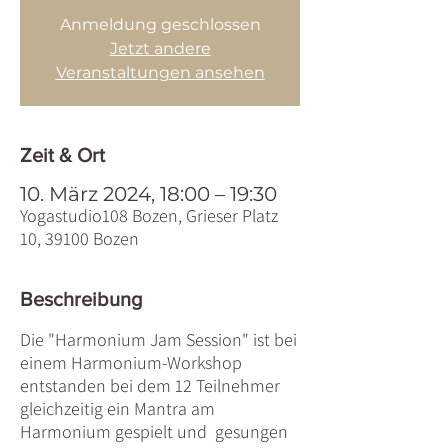
Anmeldung geschlossen
Jetzt andere
Veranstaltungen ansehen
Zeit & Ort
10. März 2024, 18:00 – 19:30
Yogastudio108 Bozen, Grieser Platz
10, 39100 Bozen
Beschreibung
Die "Harmonium Jam Session" ist bei
einem Harmonium-Workshop
entstanden bei dem 12 Teilnehmer
gleichzeitig ein Mantra am
Harmonium gespielt und gesungen