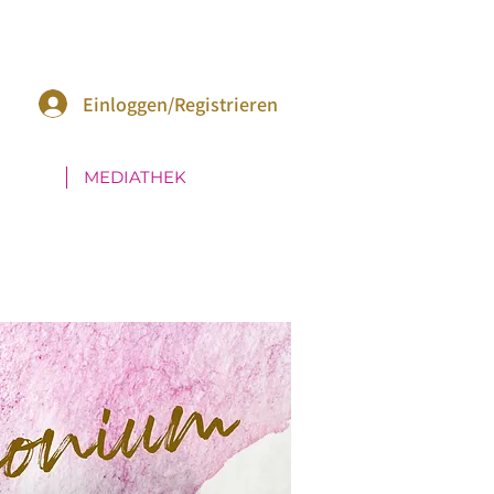
Einloggen/Registrieren
MEDIATHEK