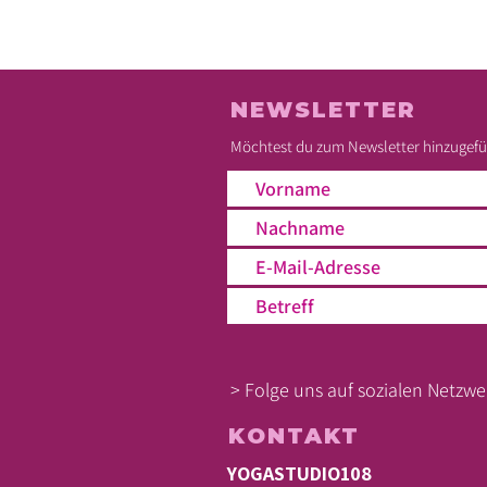
NEWSLETTER
Möchtest du zum Newsletter hinzugefüg
> Folge uns auf sozialen Netzwe
KONTAKT
YOGASTUDIO108