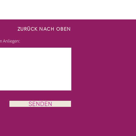
ZURÜCK NACH OBEN
m Anliegen:
SENDEN