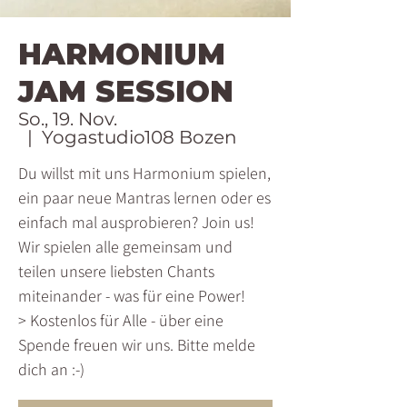
HARMONIUM
JAM SESSION
So., 19. Nov.
  |  
Yogastudio108 Bozen
Du willst mit uns Harmonium spielen,
ein paar neue Mantras lernen oder es
einfach mal ausprobieren? Join us!
Wir spielen alle gemeinsam und
teilen unsere liebsten Chants
miteinander - was für eine Power!
> Kostenlos für Alle - über eine
Spende freuen wir uns. Bitte melde
dich an :-)