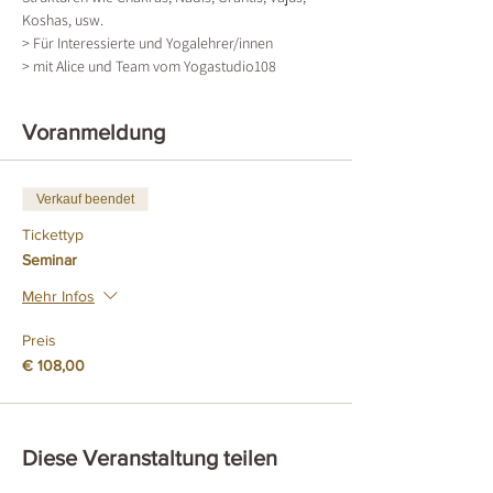
Koshas, usw. 
> Für Interessierte und Yogalehrer/innen 
> mit Alice und Team vom Yogastudio108
Voranmeldung
Verkauf beendet
Tickettyp
Seminar
Mehr Infos
Preis
€ 108,00
Diese Veranstaltung teilen