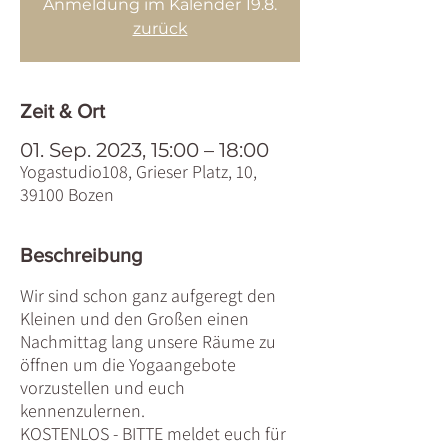
Anmeldung im Kalender 19.8.
zurück
Zeit & Ort
01. Sep. 2023, 15:00 – 18:00
Yogastudio108, Grieser Platz, 10,
39100 Bozen
Beschreibung
Wir sind schon ganz aufgeregt den
Kleinen und den Großen einen
Nachmittag lang unsere Räume zu
öffnen um die Yogaangebote
vorzustellen und euch
kennenzulernen.
KOSTENLOS - BITTE meldet euch für