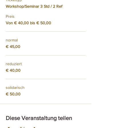
Workshop/Seminar 3 Std / 2 Ref
Preis
Von € 40,00 bis € 50,00
normal
€ 45,00
reduziert
€ 40,00
solidarisch
€ 50,00
Diese Veranstaltung teilen