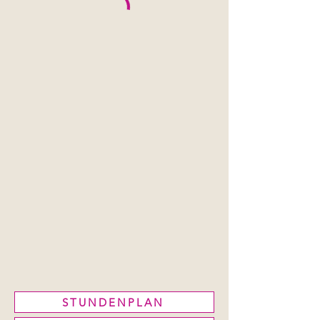
STUNDENPLAN