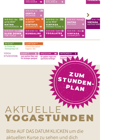
ZUM
STUNDEN-
PLAN
AKTUELLE
YOGASTUNDEN
Bitte AUF DAS DATUM KLICKEN um die
aktuellen Kurse zu sehen und dich