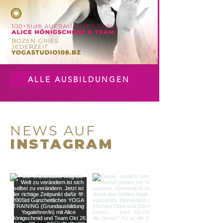
ALLE AUSBILDUNGEN
NEWS AUF
INSTAGRAM