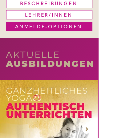
BESCHREIBUNGEN
LEHRER/INNEN
ANMELDE-OPTIONEN
AKTUELLE
AUSBILDUNGEN