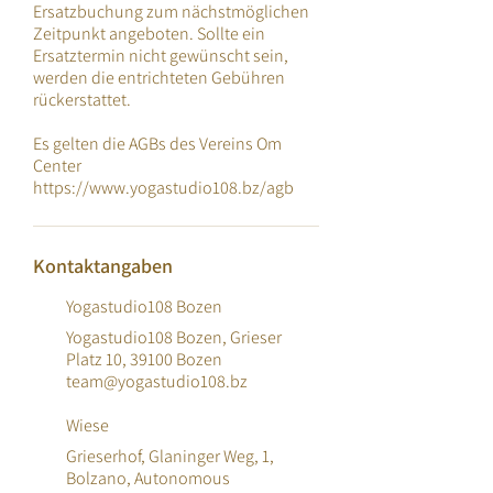
Ersatzbuchung zum nächstmöglichen
Zeitpunkt angeboten. Sollte ein
Ersatztermin nicht gewünscht sein,
werden die entrichteten Gebühren
rückerstattet.
Es gelten die AGBs des Vereins Om
Center
Kontaktangaben
Yogastudio108 Bozen
Yogastudio108 Bozen, Grieser
Platz 10, 39100 Bozen
team@yogastudio108.bz
Wiese
Grieserhof, Glaninger Weg, 1,
Bolzano, Autonomous