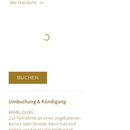
Alle Standorte
BUCHEN
Umbuchung & Kündigung
ANMELDUNG:
Zur Teilnahme an eines angebotenen
Kurses oder Stunde, kann man sich
online, per Email oder telefonisch