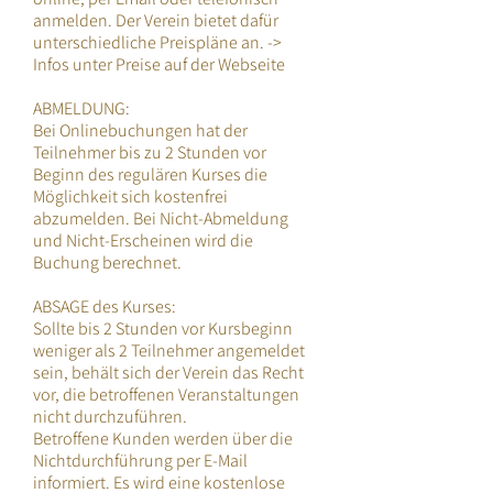
anmelden. Der Verein bietet dafür
unterschiedliche Preispläne an. ->
Infos unter Preise auf der Webseite
ABMELDUNG:
Bei Onlinebuchungen hat der
Teilnehmer bis zu 2 Stunden vor
Beginn des regulären Kurses die
Möglichkeit sich kostenfrei
abzumelden. Bei Nicht-Abmeldung
und Nicht-Erscheinen wird die
Buchung berechnet.
ABSAGE des Kurses:
Sollte bis 2 Stunden vor Kursbeginn
weniger als 2 Teilnehmer angemeldet
sein, behält sich der Verein das Recht
vor, die betroffenen Veranstaltungen
nicht durchzuführen.
Betroffene Kunden werden über die
Nichtdurchführung per E-Mail
informiert. Es wird eine kostenlose