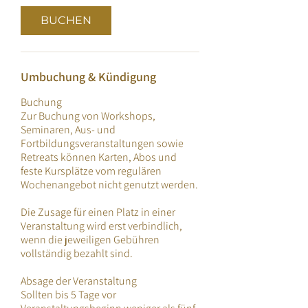
BUCHEN
Umbuchung & Kündigung
Buchung
Zur Buchung von Workshops,
Seminaren, Aus- und
Fortbildungsveranstaltungen sowie
Retreats können Karten, Abos und
feste Kursplätze vom regulären
Wochenangebot nicht genutzt werden.
Die Zusage für einen Platz in einer
Veranstaltung wird erst verbindlich,
wenn die jeweiligen Gebühren
vollständig bezahlt sind.
Absage der Veranstaltung
Sollten bis 5 Tage vor