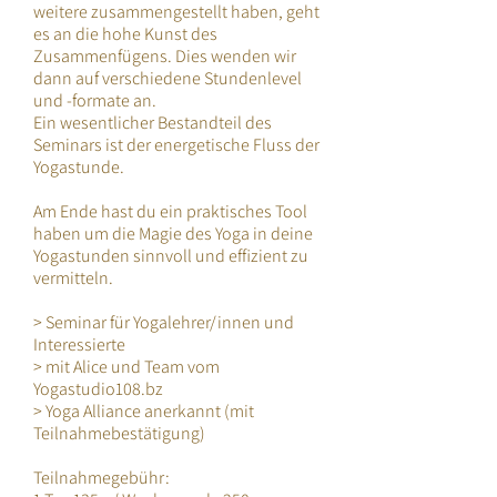
weitere zusammengestellt haben, geht
es an die hohe Kunst des
Zusammenfügens. Dies wenden wir
dann auf verschiedene Stundenlevel
und -formate an.
Ein wesentlicher Bestandteil des
Seminars ist der energetische Fluss der
Yogastunde.
Am Ende hast du ein praktisches Tool
haben um die Magie des Yoga in deine
Yogastunden sinnvoll und effizient zu
vermitteln.
> Seminar für Yogalehrer/innen und
Interessierte
> mit Alice und Team vom
Yogastudio108.bz
> Yoga Alliance anerkannt (mit
Teilnahmebestätigung)
Teilnahmegebühr: