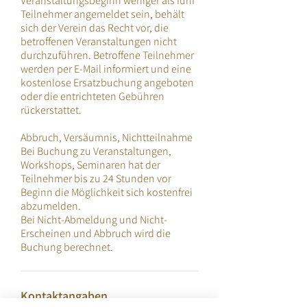
Veranstaltungsbeginn weniger als fünf
Teilnehmer angemeldet sein, behält
sich der Verein das Recht vor, die
betroffenen Veranstaltungen nicht
durchzuführen. Betroffene Teilnehmer
werden per E-Mail informiert und eine
kostenlose Ersatzbuchung angeboten
oder die entrichteten Gebühren
rückerstattet.
Abbruch, Versäumnis, Nichtteilnahme
Bei Buchung zu Veranstaltungen,
Workshops, Seminaren hat der
Teilnehmer bis zu 24 Stunden vor
Beginn die Möglichkeit sich kostenfrei
abzumelden.
Bei Nicht-Abmeldung und Nicht-
Erscheinen und Abbruch wird die
Kontaktangaben