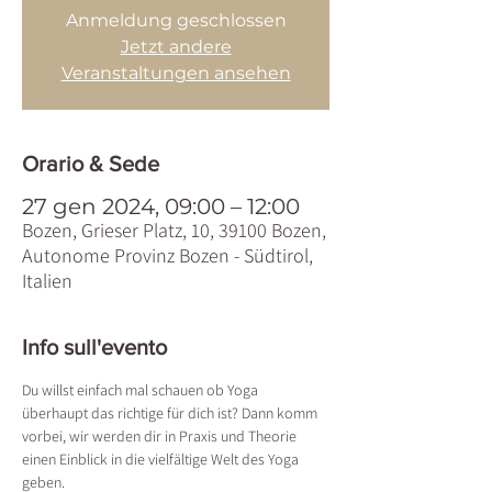
Anmeldung geschlossen
Jetzt andere
Veranstaltungen ansehen
Orario & Sede
27 gen 2024, 09:00 – 12:00
Bozen, Grieser Platz, 10, 39100 Bozen,
Autonome Provinz Bozen - Südtirol,
Italien
Info sull'evento
Du willst einfach mal schauen ob Yoga 
überhaupt das richtige für dich ist? Dann komm 
vorbei, wir werden dir in Praxis und Theorie 
einen Einblick in die vielfältige Welt des Yoga 
geben.