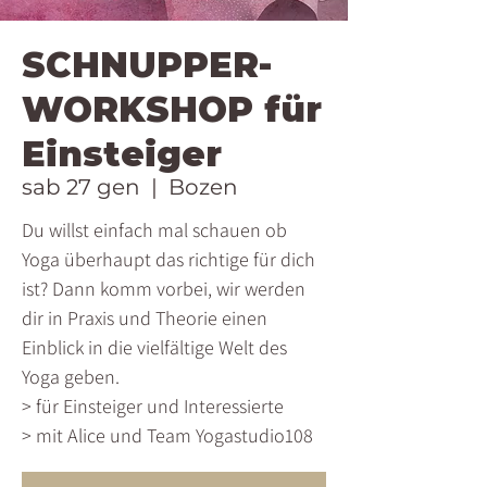
SCHNUPPER-
WORKSHOP für
Einsteiger
sab 27 gen
  |  
Bozen
Du willst einfach mal schauen ob
Yoga überhaupt das richtige für dich
ist? Dann komm vorbei, wir werden
dir in Praxis und Theorie einen
Einblick in die vielfältige Welt des
Yoga geben.
> für Einsteiger und Interessierte
> mit Alice und Team Yogastudio108