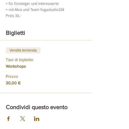
> für Einsteiger und Interessierte
> mit Alice und Team Yogastudio108
Preis 30,-
Biglietti
Vendita terminata
Tipo di biglietto
Workshops
Prezzo
30,00 €
Condividi questo evento