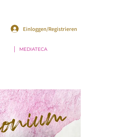
Einloggen/Registrieren
MEDIATECA