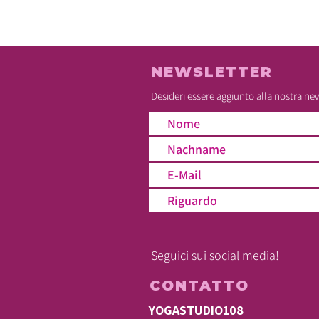
NEWSLETTER
Desideri essere aggiunto alla nostra ne
Seguici sui social media!
CONTATTO
YOGASTUDIO108