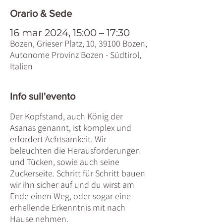
Orario & Sede
16 mar 2024, 15:00 – 17:30
Bozen, Grieser Platz, 10, 39100 Bozen,
Autonome Provinz Bozen - Südtirol,
Italien
Info sull'evento
Der Kopfstand, auch König der
Asanas genannt, ist komplex und
erfordert Achtsamkeit. Wir
beleuchten die Herausforderungen
und Tücken, sowie auch seine
Zuckerseite. Schritt für Schritt bauen
wir ihn sicher auf und du wirst am
Ende einen Weg, oder sogar eine
erhellende Erkenntnis mit nach
Hause nehmen.