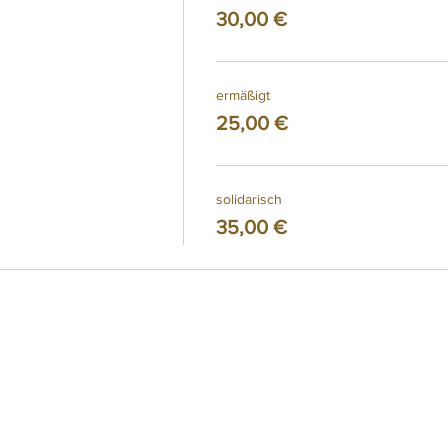
30,00 €
ermäßigt
25,00 €
solidarisch
35,00 €