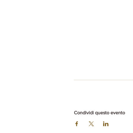
Condividi questo evento