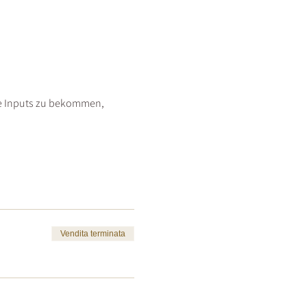
de Inputs zu bekommen, 
Vendita terminata