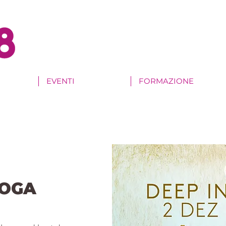
EVENTI
FORMAZIONE
YOGA