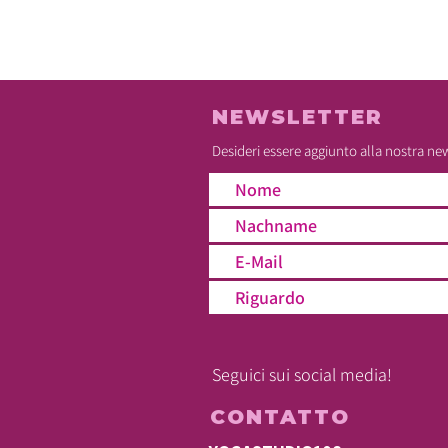
NEWSLETTER
Desideri essere aggiunto alla nostra ne
Seguici sui social media!
CONTATTO