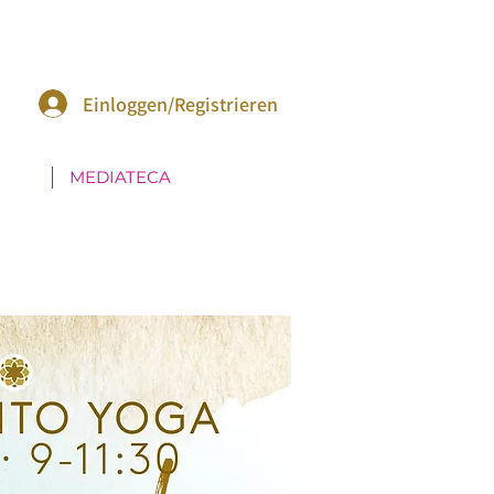
Einloggen/Registrieren
MEDIATECA